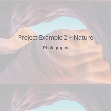
Project Example 2 – Nature
Photography