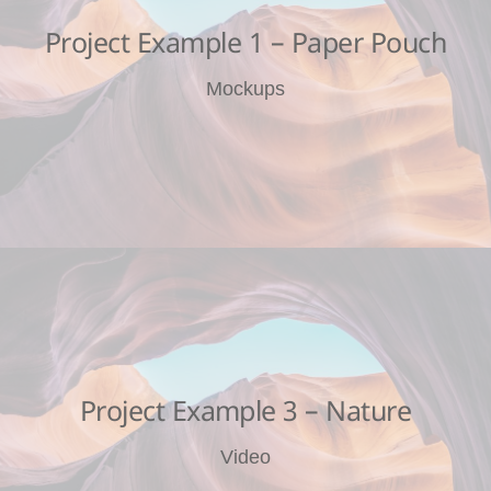
Project Example 1 – Paper Pouch
Mockups
Project Example 3 – Nature
Video