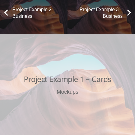
Project Example 2 –
Project Example 3 –
Business
Business
Project Example 1 – Cards
Mockups