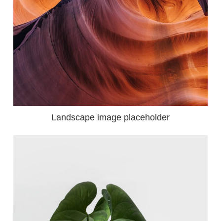
Landscape image placeholder