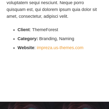
voluptatem sequi nesciunt. Neque porro
quisquam est, qui dolorem ipsum quia dolor sit
amet, consectetur, adipisci velit.
Client
: ThemeForest
Category:
Branding, Naming
Website
:
impreza.us-themes.com