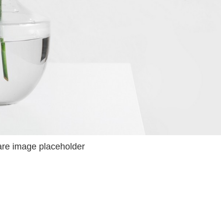
re image placeholder