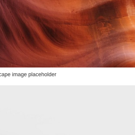
cape image placeholder