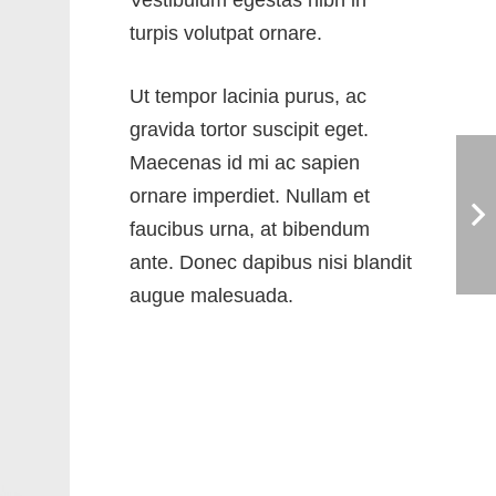
turpis volutpat ornare.
Ut tempor lacinia purus, ac
gravida tortor suscipit eget.
Maecenas id mi ac sapien
ornare imperdiet. Nullam et
faucibus urna, at bibendum
ante. Donec dapibus nisi blandit
augue malesuada.