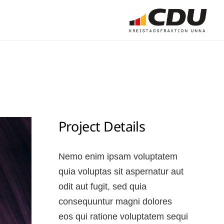
Project Details
Nemo enim ipsam voluptatem
quia voluptas sit aspernatur aut
odit aut fugit, sed quia
consequuntur magni dolores
eos qui ratione voluptatem sequi