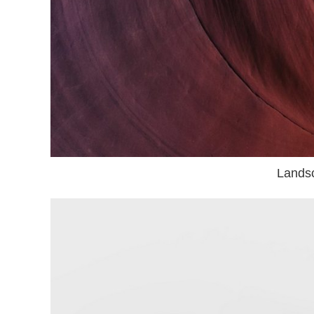
Lands