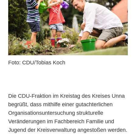
Foto: CDU/Tobias Koch
Die CDU-Fraktion im Kreistag des Kreises Unna
begrüßt, dass mithilfe einer gutachterlichen
Organisationsuntersuchung strukturelle
Veränderungen im Fachbereich Familie und
Jugend der Kreisverwaltung angestoßen werden.