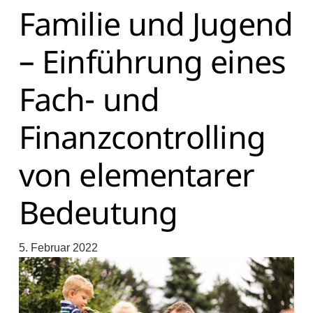
Familie und Jugend
– Einführung eines
Fach- und
Finanzcontrolling
von elementarer
Bedeutung
5. Februar 2022