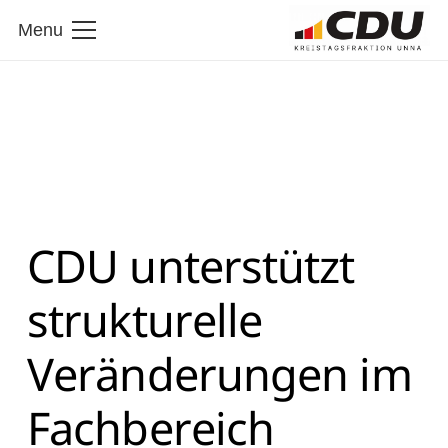
Menu
CDU unterstützt
strukturelle
Veränderungen im
Fachbereich