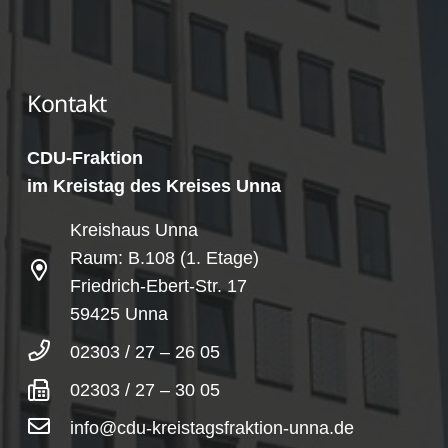
Kontakt
CDU-Fraktion
im Kreistag des Kreises Unna
Kreishaus Unna
Raum: B.108 (1. Etage)
Friedrich-Ebert-Str. 17
59425 Unna
02303 / 27 – 26 05
02303 / 27 – 30 05
info@cdu-kreistagsfraktion-unna.de