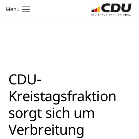
Menu
CDU-
Kreistagsfraktion
sorgt sich um
Verbreitung