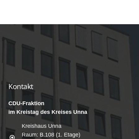
Kontakt
CDU-Fraktion
im Kreistag des Kreises Unna
Kreishaus Unna
Raum: B.108 (1. Etage)