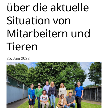
über die aktuelle
Situation von
Mitarbeitern und
Tieren
25. Juni 2022