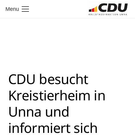
Menu
CDU besucht
Kreistierheim in
Unna und
informiert sich