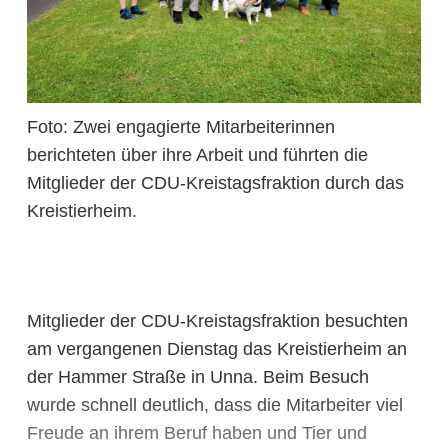
Foto: Zwei engagierte Mitarbeiterinnen
berichteten über ihre Arbeit und führten die
Mitglieder der CDU-Kreistagsfraktion durch das
Kreistierheim.
Mitglieder der CDU-Kreistagsfraktion besuchten
am vergangenen Dienstag das Kreistierheim an
der Hammer Straße in Unna. Beim Besuch
wurde schnell deutlich, dass die Mitarbeiter viel
Freude an ihrem Beruf haben und Tier und